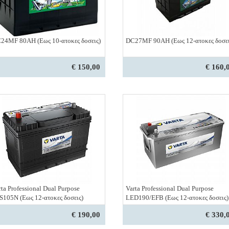
24MF 80ΑΗ (Εως 10-ατοκες δοσεις)
DC27MF 90ΑΗ (Εως 12-ατοκες δοσει
€ 150,00
€ 160,
rta Professional Dual Purpose
Varta Professional Dual Purpose
S105N (Εως 12-ατοκες δοσεις)
LED190/EFB (Εως 12-ατοκες δοσεις)
€ 190,00
€ 330,