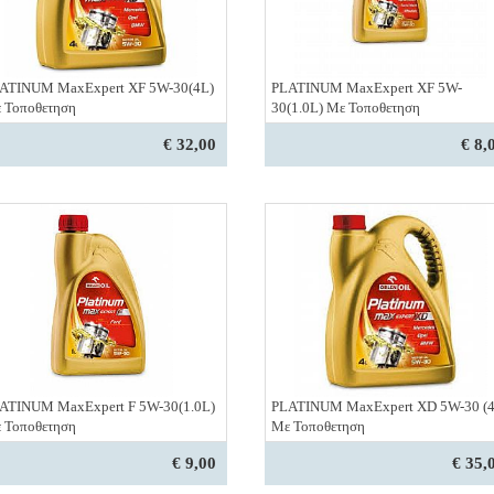
ATINUM MaxExpert XF 5W-30(4L)
PLATINUM MaxExpert XF 5W-
 Τοποθετηση
30(1.0L) Με Τοποθετηση
€ 32,00
€ 8,
ATINUM MaxExpert F 5W-30(1.0L)
PLATINUM MaxExpert XD 5W-30 (4
 Τοποθετηση
Με Τοποθετηση
€ 9,00
€ 35,