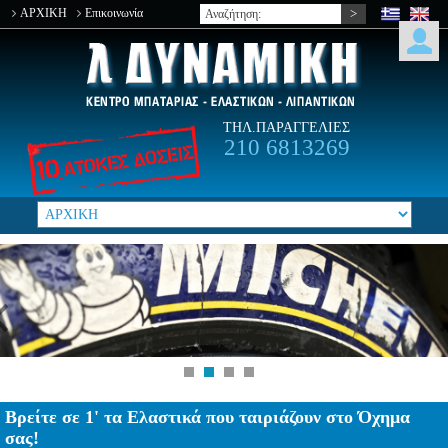
ΑΡΧΙΚΗ
Επικοινωνία
ΤΗΛ.ΠΑΡΑΓΓΕΛΙΕΣ
210 6813269
Βρείτε σε 1' τα Ελαστικά που ταιριάζουν στο Όχημα
σας!