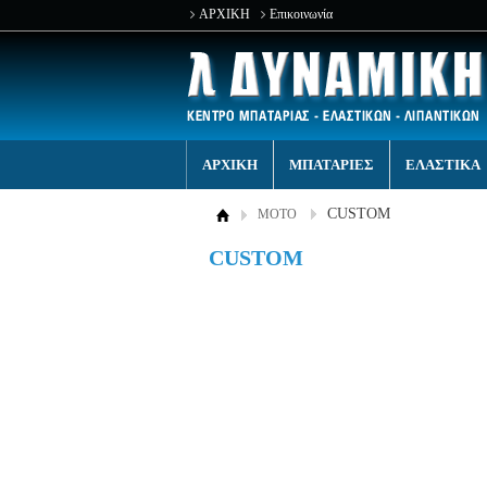
ΑΡΧΙΚΗ
Επικοινωνία
ΑΡΧΙΚΗ
ΜΠΑΤΑΡΙΕΣ
ΕΛΑΣΤΙΚΑ
CUSTOM
MOTO
CUSTOM