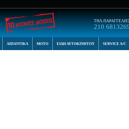
ΤΗΛ.ΠΑΡΑΓΓΕΛΙΕ
210 681326
ΛΙΠΑΝΤΙΚΑ
MOTO
ΕΙΔΗ ΑΥΤΟΚΙΝΗΤΟΥ
SERVICE A/C