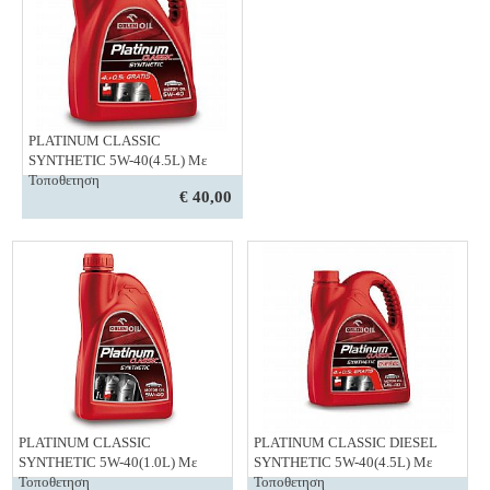
PLATINUM CLASSIC
SYNTHETIC 5W-40(4.5L) Με
Τοποθετηση
€ 40,00
PLATINUM CLASSIC
PLATINUM CLASSIC DIESEL
SYNTHETIC 5W-40(1.0L) Με
SYNTHETIC 5W-40(4.5L) Με
Τοποθετηση
Τοποθετηση