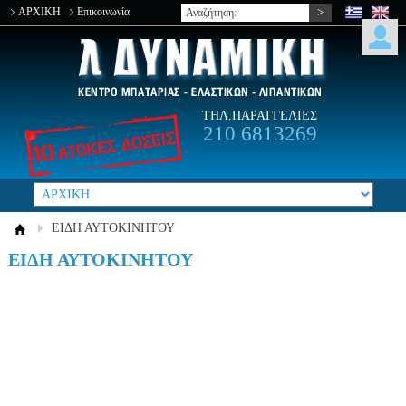
ΑΡΧΙΚΗ
Επικοινωνία
ΤΗΛ.ΠΑΡΑΓΓΕΛΙΕΣ
210 6813269
ΕΙΔΗ ΑΥΤΟΚΙΝΗΤΟΥ
ΕΙΔΗ ΑΥΤΟΚΙΝΗΤΟΥ