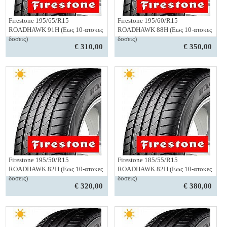
Firestone 195/65/R15
Firestone 195/60/R15
ROADHAWK 91H (Εως 10-ατοκες
ROADHAWK 88H (Εως 10-ατοκες
δοσεις)
δοσεις)
€ 310,00
€ 350,00
Firestone 195/50/R15
Firestone 185/55/R15
ROADHAWK 82H (Εως 10-ατοκες
ROADHAWK 82H (Εως 10-ατοκες
δοσεις)
δοσεις)
€ 320,00
€ 380,00