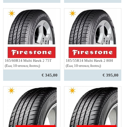
165/60R14 Multi Hawk 2 75T
185/55R14 Multi Hawk 2 80H
(Εως 10-ατοκες δοσεις)
(Εως 10-ατοκες δοσεις)
€ 345,00
€ 395,00