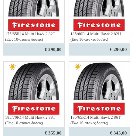
175/65R14 Multi Hawk 2 82T
185/60R14 Multi Hawk 2 82H
(Εως 10-ατοκες δοσεις)
(Εως 10-ατοκες δοσεις)
€ 290,00
€ 290,00
185/70R14 Multi Hawk 2 88T
185/65R14 Multi Hawk 2 86T
(Εως 10-ατοκες δοσεις)
(Εως 10-ατοκες δοσεις)
€ 355,00
€ 345,00