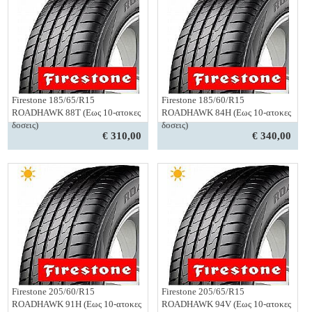
Firestone 185/65/R15
Firestone 185/60/R15
ROADHAWK 88T (Εως 10-ατοκες
ROADHAWK 84H (Εως 10-ατοκες
δοσεις)
δοσεις)
€ 310,00
€ 340,00
Firestone 205/60/R15
Firestone 205/65/R15
ROADHAWK 91H (Εως 10-ατοκες
ROADHAWK 94V (Εως 10-ατοκες