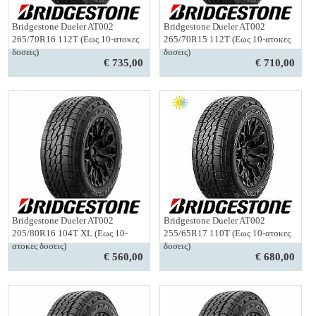
Bridgestone Dueler AT002
Bridgestone Dueler AT002
265/70R16 112T (Εως 10-ατοκες
265/70R15 112T (Εως 10-ατοκες
δοσεις)
δοσεις)
€ 735,00
€ 710,00
Bridgestone Dueler AT002
Bridgestone Dueler AT002
205/80R16 104T XL (Εως 10-
255/65R17 110T (Εως 10-ατοκες
ατοκες δοσεις)
δοσεις)
€ 560,00
€ 680,00