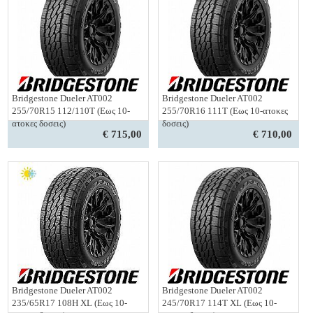
Bridgestone Dueler AT002
Bridgestone Dueler AT002
255/70R15 112/110T (Εως 10-
255/70R16 111T (Εως 10-ατοκες
ατοκες δοσεις)
δοσεις)
€ 715,00
€ 710,00
Bridgestone Dueler AT002
Bridgestone Dueler AT002
235/65R17 108H XL (Εως 10-
245/70R17 114T XL (Εως 10-