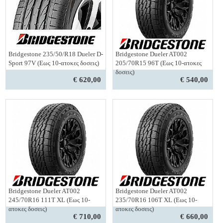
Bridgestone 235/50/R18 Dueler D-
Bridgestone Dueler AT002
Sport 97V (Εως 10-ατοκες δοσεις)
205/70R15 96T (Εως 10-ατοκες
δοσεις)
€ 620,00
€ 540,00
Bridgestone Dueler AT002
Bridgestone Dueler AT002
245/70R16 111T XL (Εως 10-
235/70R16 106T XL (Εως 10-
ατοκες δοσεις)
ατοκες δοσεις)
€ 710,00
€ 660,00