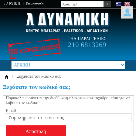
ΑΡΧΙΚΗ
Επικοινωνία
ΤΗΛ.ΠΑΡΑΓΓΕΛΙΕΣ
210 6813269
Ξεχάσατε τον κωδικό σας;
Ξεχάσατε τον κωδικό σας;
Παρακαλώ εισάγεται την διεύθυνση ηλεκρτονικού ταχυδρομείου για να
λάβετε τον κωδικό.
Email :