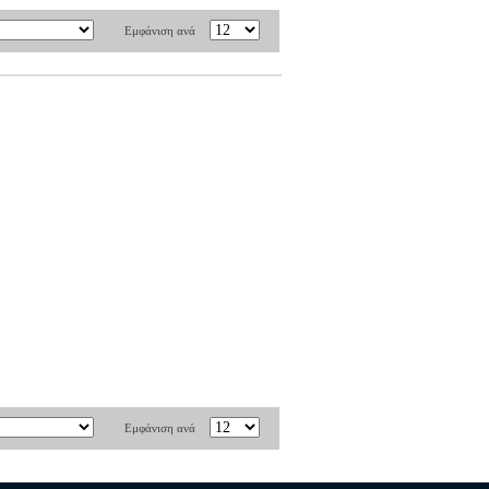
Εμφάνιση ανά
Εμφάνιση ανά